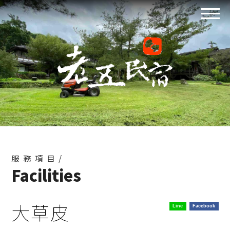
服務項目/
Facilities
大草皮
Line
Facebook