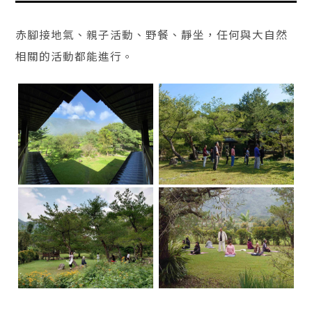
赤腳接地氣、親子活動、野餐、靜坐，任何與大自然
相關的活動都能進行。