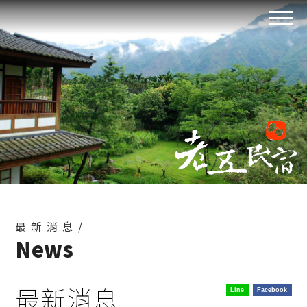
最新消息/
News
最新消息
Line
Facebook