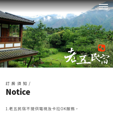
訂房須知/
Notice
1.老五民宿不提供電視及卡拉OK服務，