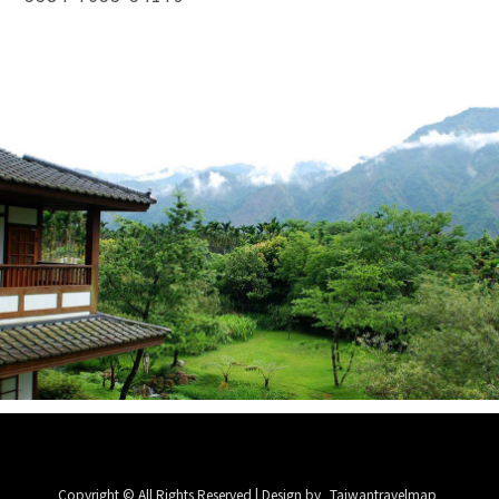
Copyright © All Rights Reserved | Design by
Taiwantravelmap