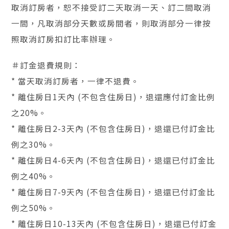
取消訂房者，恕不接受訂二天取消一天、訂二間取消
一間，凡取消部分天數或房間者，則取消部分一律按
照取消訂房扣訂比率辦理。
＃訂金退費規則：
* 當天取消訂房者，一律不退費。
* 離住房日1天內 (不包含住房日)，退還應付訂金比例
之20%。
* 離住房日2-3天內 (不包含住房日)，退還已付訂金比
例之30%。
* 離住房日4-6天內 (不包含住房日)，退還已付訂金比
例之40%。
* 離住房日7-9天內 (不包含住房日)，退還已付訂金比
例之50%。
* 離住房日10-13天內 (不包含住房日)，退還已付訂金